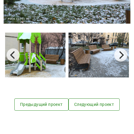
Предыдущий проект
Следующий проект