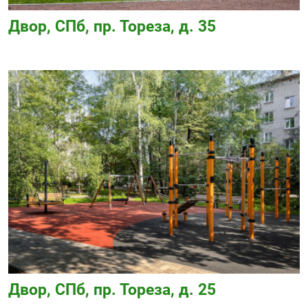
Двор, СПб, пр. Тореза, д. 35
Двор, СПб, пр. Тореза, д. 25