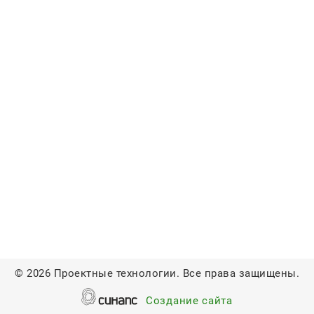
©
2026 Проектные технологии. Все права защищены.
Создание сайта