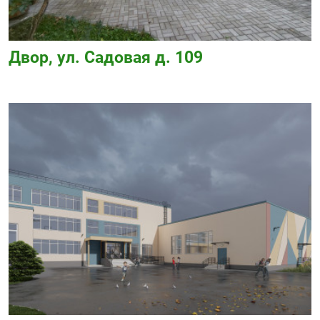
Двор, ул. Садовая д. 109