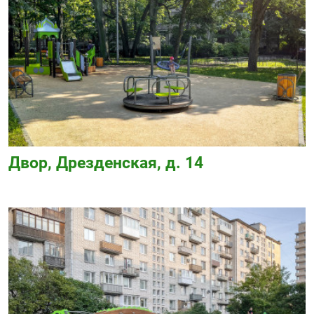
Двор, Дрезденская, д. 14