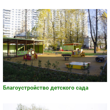
Благоустройство детского сада