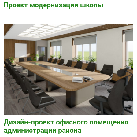
Проект модернизации школы
Дизайн-проект офисного помещения
администрации района