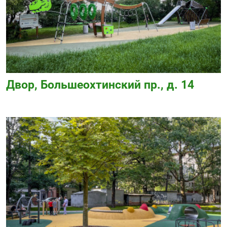
Двор, Большеохтинский пр., д. 14